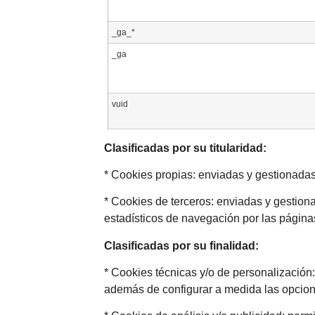
_ga_*
_ga
vuid
Clasificadas por su titularidad:
* Cookies propias: enviadas y gestionadas
* Cookies de terceros: enviadas y gestiona
estadísticos de navegación por las págin
Clasificadas por su finalidad:
* Cookies técnicas y/o de personalización: 
además de configurar a medida las opciones